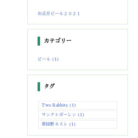
お正月ビール２０２１
カテゴリー
ビール
(1)
タグ
Two Rabbits
(1)
サンクトガーレン
(1)
常陸野ネスト
(1)