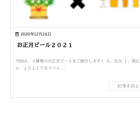
2020年12月24日
お正月ビール２０２１
今回は、３種類のお正月ビールをご紹介します！ ０．目次 １．賀
ル ２０２１干支ラベル ...
記事を読む