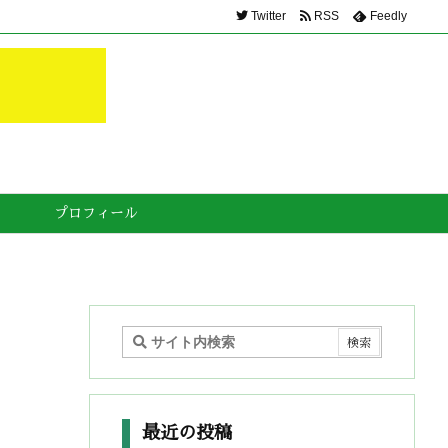
Twitter
RSS
Feedly
プロフィール
最近の投稿